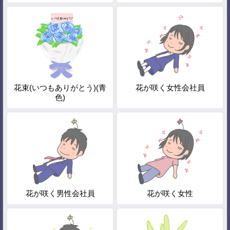
花束(いつもありがとう)(青
花が咲く女性会社員
色)
花が咲く男性会社員
花が咲く女性