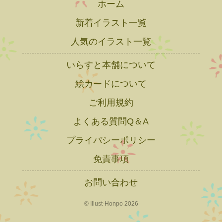
ホーム
新着イラスト一覧
人気のイラスト一覧
いらすと本舗について
絵カードについて
ご利用規約
よくある質問Q＆A
プライバシーポリシー
免責事項
お問い合わせ
© Illust-Honpo 2026