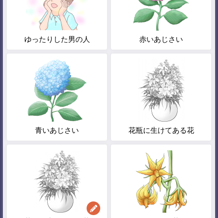
ゆったりした男の人
赤いあじさい
青いあじさい
花瓶に生けてある花