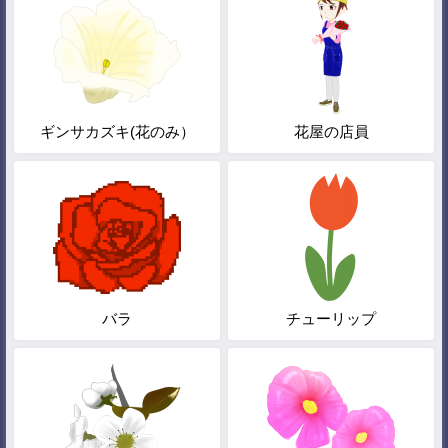
ギンサカズキ(花のみ）
花屋の店員
バラ
チューリップ