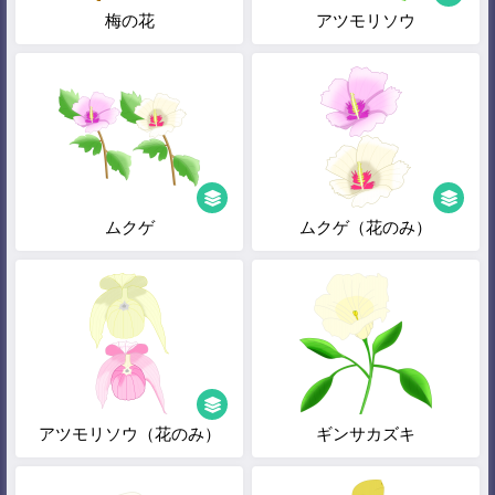
梅の花
アツモリソウ
ムクゲ
ムクゲ（花のみ）
アツモリソウ（花のみ）
ギンサカズキ