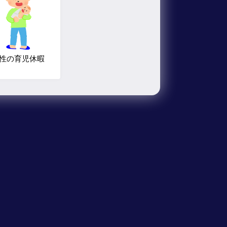
性の育児休暇