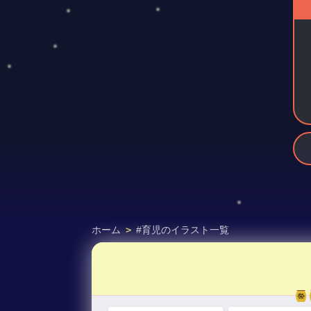
ホーム
>
#育児のイラスト一覧