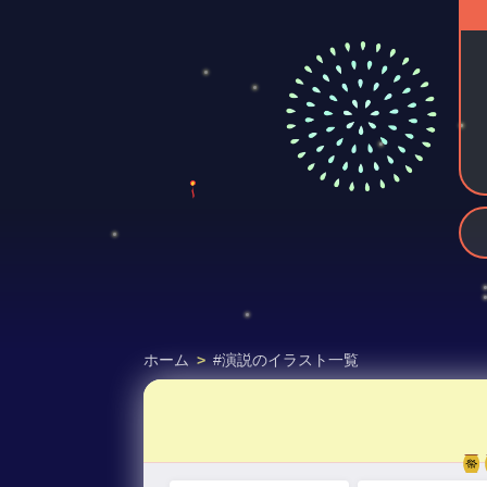
ホーム
>
#演説のイラスト一覧