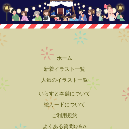
ホーム
新着イラスト一覧
人気のイラスト一覧
いらすと本舗について
絵カードについて
ご利用規約
よくある質問Q＆A