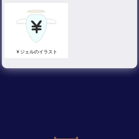
￥ジェルのイラスト