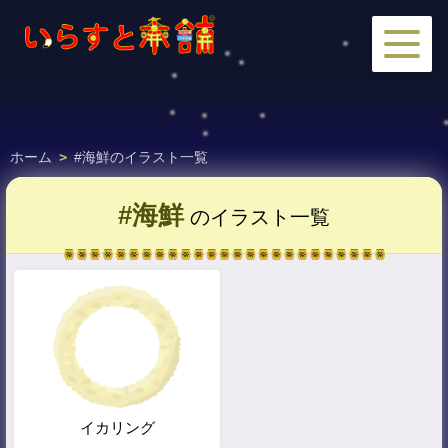
ホーム
>
#海鮮のイラスト一覧
#海鮮
のイラスト一覧
イカリング