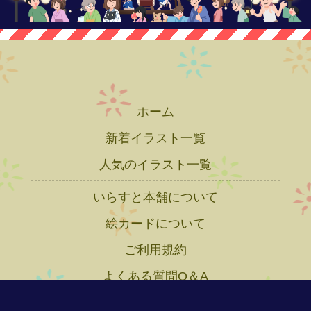
ホーム
新着イラスト一覧
人気のイラスト一覧
いらすと本舗について
絵カードについて
ご利用規約
よくある質問Q＆A
プライバシーポリシー