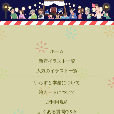
ホーム
新着イラスト一覧
人気のイラスト一覧
いらすと本舗について
絵カードについて
ご利用規約
よくある質問Q＆A