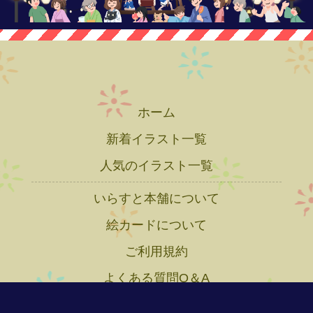
ホーム
新着イラスト一覧
人気のイラスト一覧
いらすと本舗について
絵カードについて
ご利用規約
よくある質問Q＆A
プライバシーポリシー