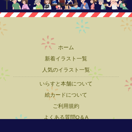
ホーム
新着イラスト一覧
人気のイラスト一覧
いらすと本舗について
絵カードについて
ご利用規約
よくある質問Q＆A
プライバシーポリシー