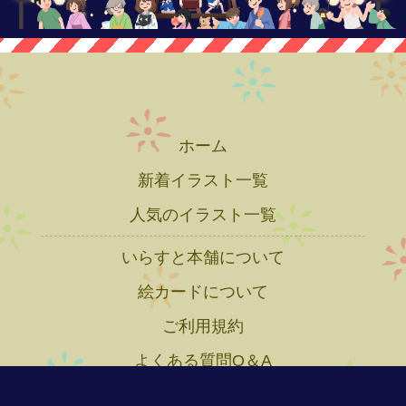
ホーム
新着イラスト一覧
人気のイラスト一覧
いらすと本舗について
絵カードについて
ご利用規約
よくある質問Q＆A
プライバシーポリシー