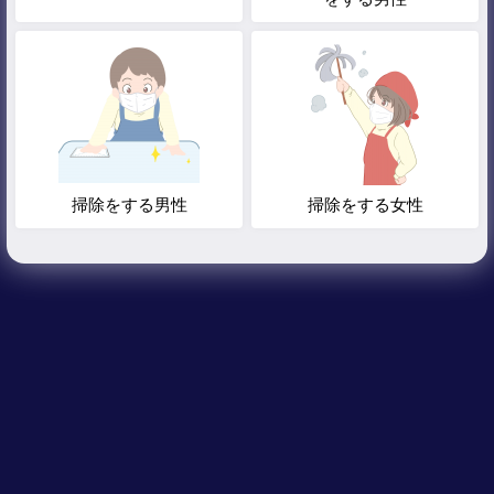
掃除をする男性
掃除をする女性