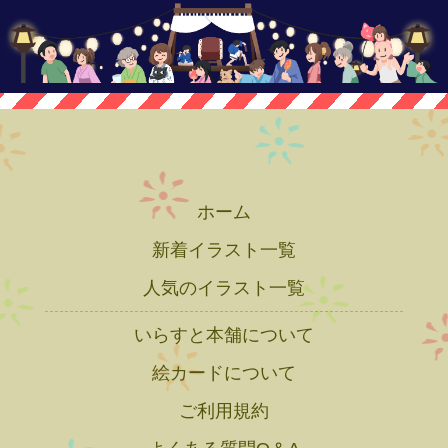
ホーム
新着イラスト一覧
人気のイラスト一覧
いらすと本舗について
絵カードについて
ご利用規約