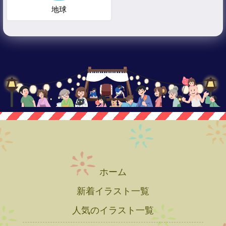
地球
ホーム
新着イラスト一覧
人気のイラスト一覧