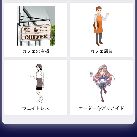
カフェの看板
カフェ店員
ウェイトレス
オーダーを運ぶメイド