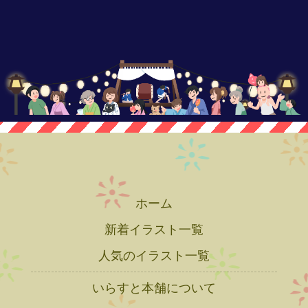
ホーム
新着イラスト一覧
人気のイラスト一覧
いらすと本舗について