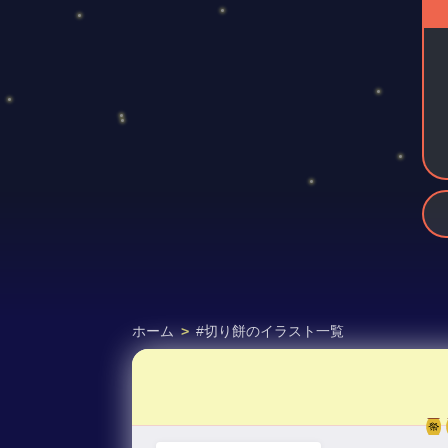
ホーム
>
#切り餅のイラスト一覧