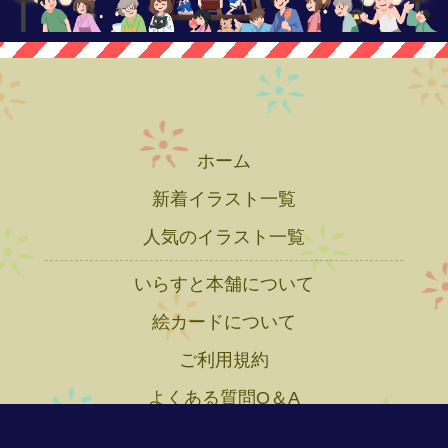
ホーム
新着イラスト一覧
人気のイラスト一覧
いらすと本舗について
絵カードについて
ご利用規約
よくある質問Q＆A
プライバシーポリシー