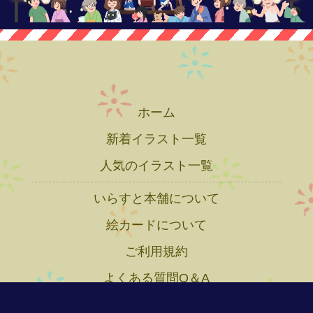
ホーム
新着イラスト一覧
人気のイラスト一覧
いらすと本舗について
絵カードについて
ご利用規約
よくある質問Q＆A
プライバシーポリシー