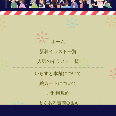
ホーム
新着イラスト一覧
人気のイラスト一覧
いらすと本舗について
絵カードについて
ご利用規約
よくある質問Q＆A
プライバシーポリシー