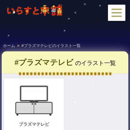
ホーム
>
#プラズマテレビのイラスト一覧
#プラズマテレビ
のイラスト一覧
プラズマテレビ