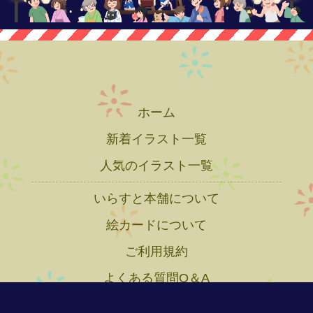
ホーム
新着イラスト一覧
人気のイラスト一覧
いらすと本舗について
絵カードについて
ご利用規約
よくある質問Q＆A
プライバシーポリシー