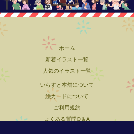
ホーム
新着イラスト一覧
人気のイラスト一覧
いらすと本舗について
絵カードについて
ご利用規約
よくある質問Q＆A
プライバシーポリシー