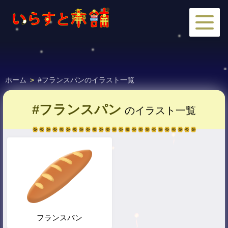
ホーム
>
#フランスパンのイラスト一覧
#フランスパン
のイラスト一覧
フランスパン