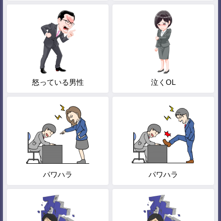
怒っている男性
泣くOL
パワハラ
パワハラ