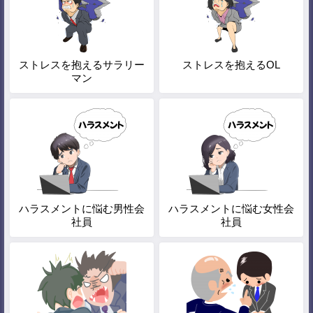
ストレスを抱えるサラリー
ストレスを抱えるOL
マン
ハラスメントに悩む男性会
ハラスメントに悩む女性会
社員
社員