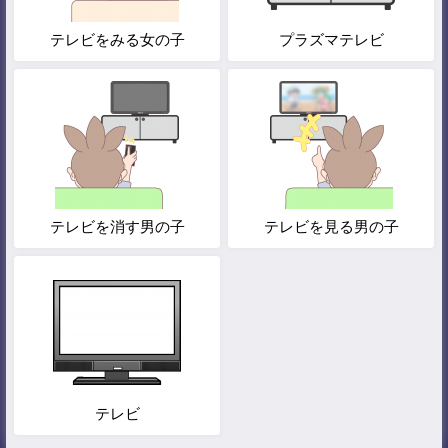
テレビをみる女の子
プラズマテレビ
テレビを消す男の子
テレビを見る男の子
テレビ