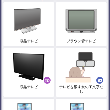
液晶テレビ
ブラウン管テレビ
3D
液晶テレビ
テレビを消す女の子文字な
し