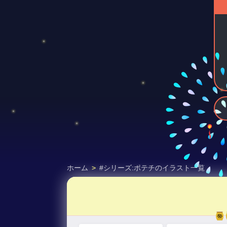
ホーム
>
#シリーズ:ポテチのイラスト一覧