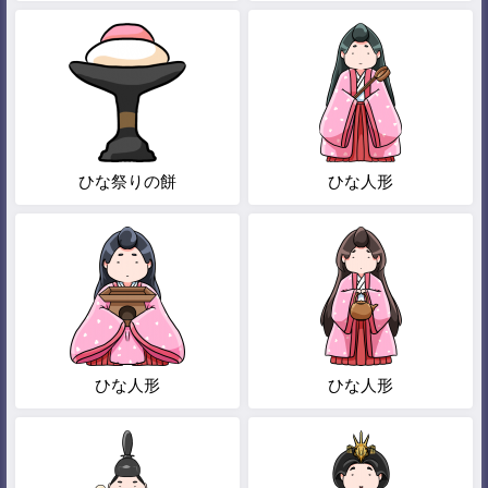
ひな祭りの餅
ひな人形
ひな人形
ひな人形