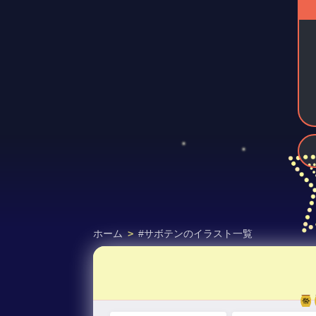
ホーム
>
#サボテンのイラスト一覧