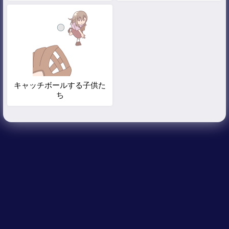
キャッチボールする子供た
ち