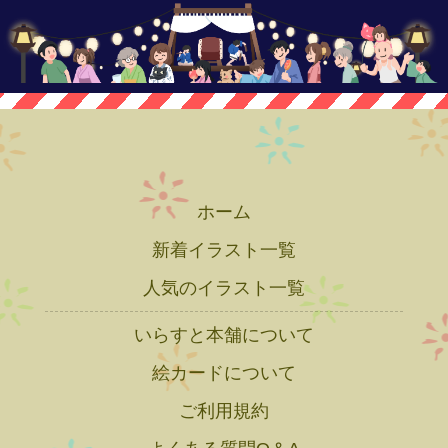
ホーム
新着イラスト一覧
人気のイラスト一覧
いらすと本舗について
絵カードについて
ご利用規約