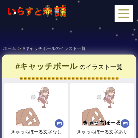
ホーム
>
#キャッチボールのイラスト一覧
#キャッチボール
のイラスト一覧
きゃっちぼーる文字なし
きゃっちぼーる文字あり