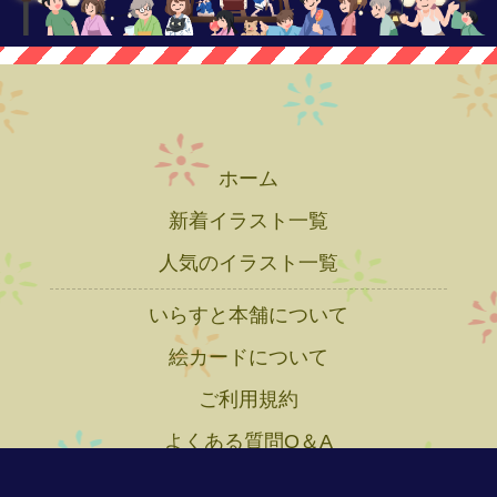
ホーム
新着イラスト一覧
人気のイラスト一覧
いらすと本舗について
絵カードについて
ご利用規約
よくある質問Q＆A
プライバシーポリシー