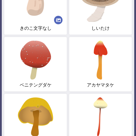
きのこ文字なし
しいたけ
ベニテングダケ
アカヤマタケ