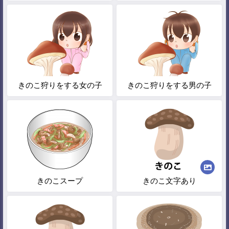
きのこ狩りをする女の子
きのこ狩りをする男の子
きのこスープ
きのこ文字あり