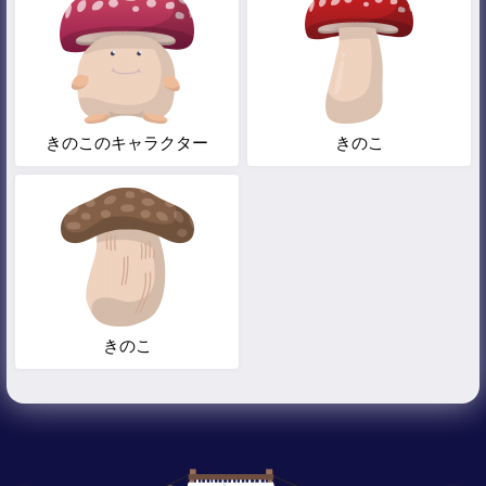
きのこのキャラクター
きのこ
きのこ