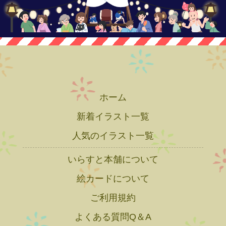
ホーム
新着イラスト一覧
人気のイラスト一覧
いらすと本舗について
絵カードについて
ご利用規約
よくある質問Q＆A