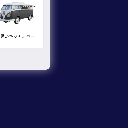
黒いキッチンカー