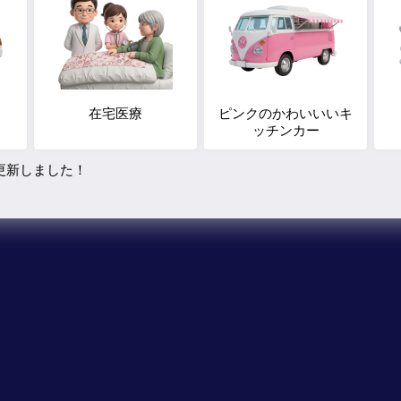
在宅医療
ピンクのかわいいいキ
ッチンカー
の更新しました！