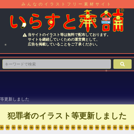
みんなのイラストフリー素材サイト
当サイトのイラスト等は無料で配布しております。
サイトを継続していくための運営費として、
広告を掲載していることをご了承ください。
等更新しました
犯罪者のイラスト等更新しました