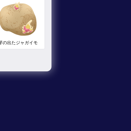
芽の出たジャガイモ