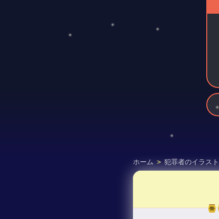
ホーム
>
犯罪者のイラスト