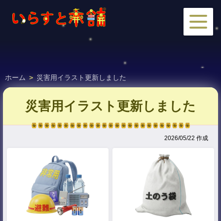
ホーム
>
災害用イラスト更新しました
災害用イラスト更新しました
2026/05/22 作成