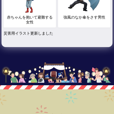
赤ちゃんを抱いて避難する
強風のなか傘をさす男性
女性
災害用イラスト更新しました