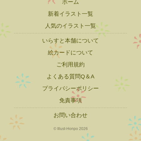
ホーム
新着イラスト一覧
人気のイラスト一覧
いらすと本舗について
絵カードについて
ご利用規約
よくある質問Q＆A
プライバシーポリシー
免責事項
お問い合わせ
© Illust-Honpo 2026