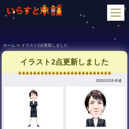
ホーム
>
イラスト2点更新しました
イラスト2点更新しました
2025/12/16 作成