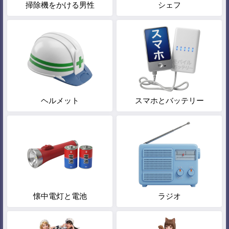
掃除機をかける男性
シェフ
ヘルメット
スマホとバッテリー
懐中電灯と電池
ラジオ