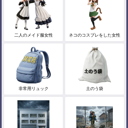
二人のメイド服女性
ネコのコスプレをした女性
非常用リュック
土のう袋